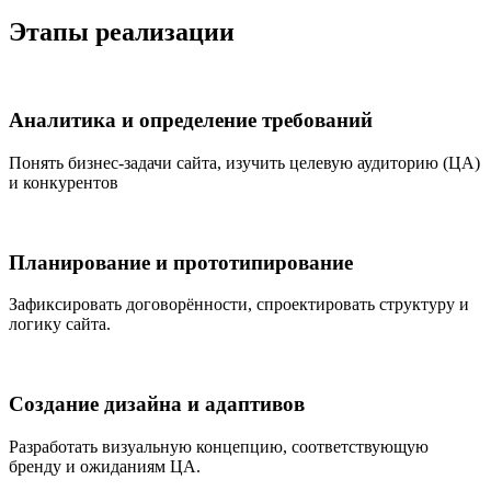
Этапы реализации
Аналитика и определение требований
Понять бизнес‑задачи сайта, изучить целевую аудиторию (ЦА)
и конкурентов
Планирование и прототипирование
Зафиксировать договорённости, спроектировать структуру и
логику сайта.
Создание дизайна и адаптивов
Разработать визуальную концепцию, соответствующую
бренду и ожиданиям ЦА.