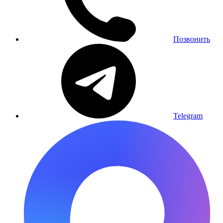
Позвонить
Telegram