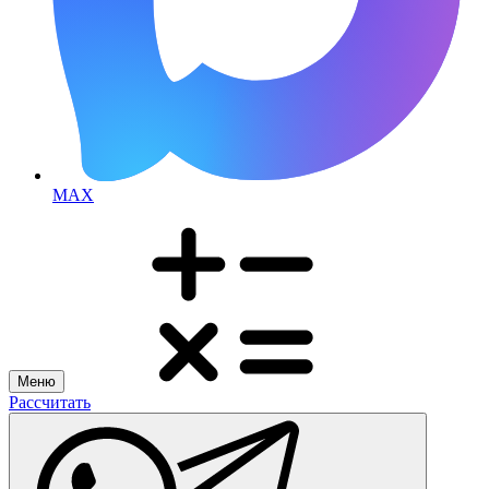
MAX
Меню
Рассчитать