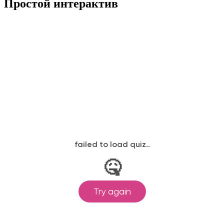
Простой интерактив