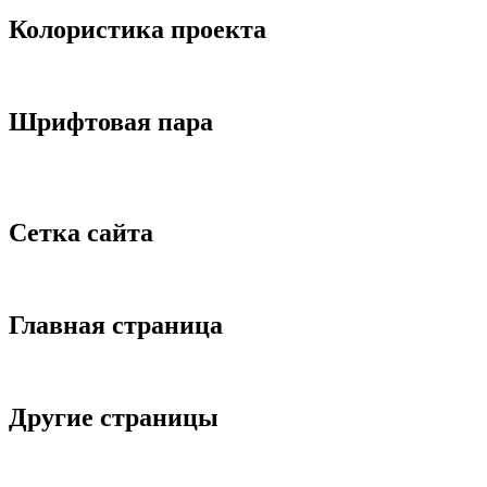
Колористика проекта
Шрифтовая пара
Сетка сайта
Главная страница
Другие страницы