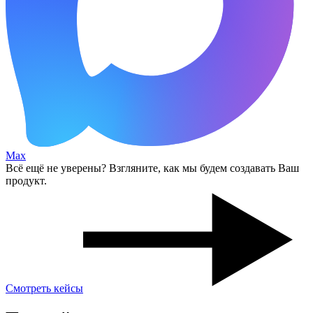
Max
Всё ещё не уверены? Взгляните, как мы будем создавать Ваш
продукт.
Смотреть кейсы