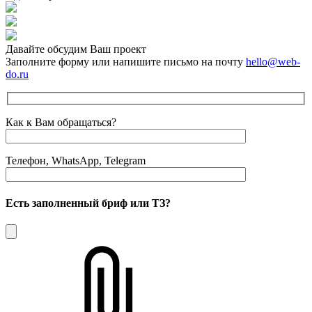
Давайте обсудим Ваш проект
Заполните форму или напишите письмо на почту
hello@web-
do.ru
Как к Вам обращаться?
Телефон, WhatsApp, Telegram
Есть заполненный бриф или ТЗ?