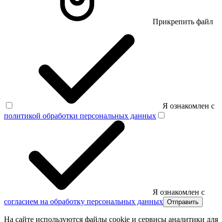
Прикрепить файл
Я ознакомлен с
политикой обработки персональных данных
Я ознакомлен с
согласием на обработку персональных данных
Отправить
На сайте используются файлы cookie и сервисы аналитики для