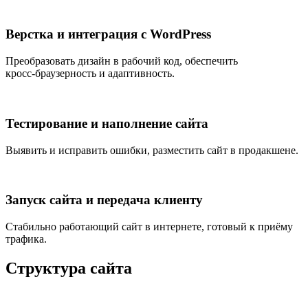
Верстка и интеграция с WordPress
Преобразовать дизайн в рабочий код, обеспечить
кросс‑браузерность и адаптивность.
Тестирование и наполнение сайта
Выявить и исправить ошибки, разместить сайт в продакшене.
Запуск сайта и передача клиенту
Стабильно работающий сайт в интернете, готовый к приёму
трафика.
Структура сайта