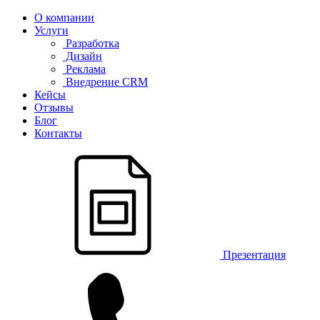
О компании
Услуги
Разработка
Дизайн
Реклама
Внедрение CRM
Кейсы
Отзывы
Блог
Контакты
Презентация