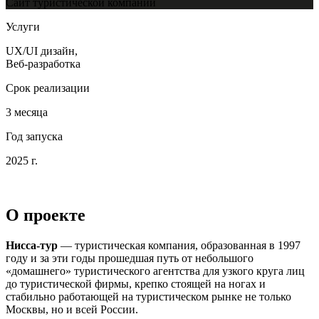
Сайт туристической компании
Услуги
UX/UI дизайн,
Веб-разработка
Срок реализации
3 месяца
Год запуска
2025 г.
О проекте
Нисса-тур
— туристическая компания, образованная в 1997
году и за эти годы прошедшая путь от небольшого
«домашнего» туристического агентства для узкого круга лиц
до туристической фирмы, крепко стоящей на ногах и
стабильно работающей на туристическом рынке не только
Москвы, но и всей России.