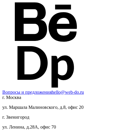
Вопросы и предложения
hello@web-do.ru
г. Москва
ул. Маршала Малиновского, д.8, офис 20
г. Звенигород
ул. Ленина, д.28А, офис 70