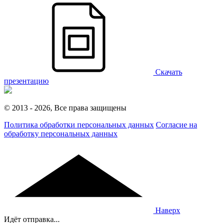
Скачать
презентацию
© 2013 - 2026, Все права защищены
Политика обработки персональных данных
Согласие на
обработку персональных данных
Наверх
Идёт отправка...