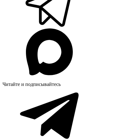
Читайте и подписывайтесь