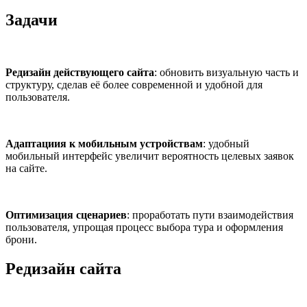
Задачи
Редизайн действующего сайта
: обновить визуальную часть и
структуру, сделав её более современной и удобной для
пользователя.
Адаптациия к мобильным устройствам
: удобный
мобильный интерфейс увеличит вероятность целевых заявок
на сайте.
Оптимизация сценариев
: проработать пути взаимодействия
пользователя, упрощая процесс выбора тура и оформления
брони.
Редизайн сайта