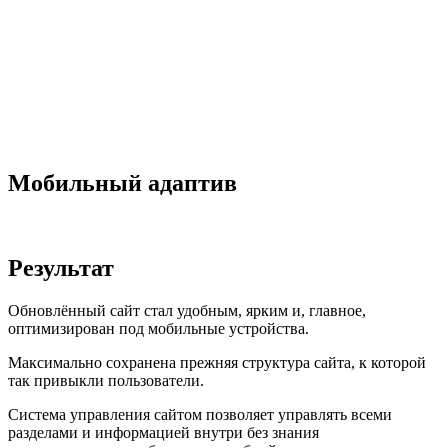
Мобильный адаптив
Результат
Обновлённый сайт стал удобным, ярким и, главное,
оптимизирован под мобильные устройства.
Максимально сохранена прежняя структура сайта, к которой
так привыкли пользователи.
Система управления сайтом позволяет управлять всеми
разделами и информацией внутри без знания