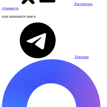
Рассчитать
стоимость
или напишите нам в
Telegram