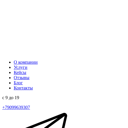
О компании
Услуги
Кейсы
Отзывы
Блог
Контакты
с 9 до 19
+79099639307