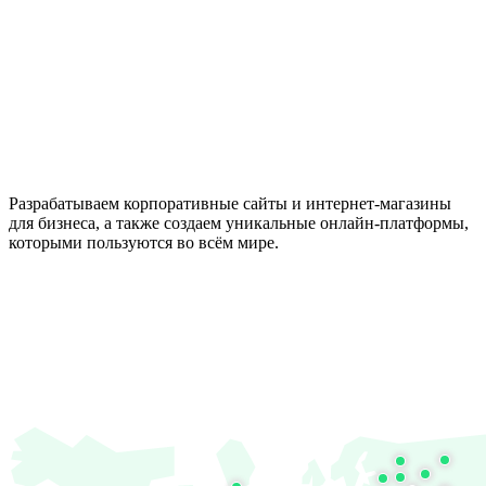
Разрабатываем корпоративные сайты и интернет-магазины
для бизнеса, а также создаем уникальные онлайн-платформы,
которыми пользуются во всём мире.