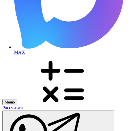
MAX
Меню
Рассчитать