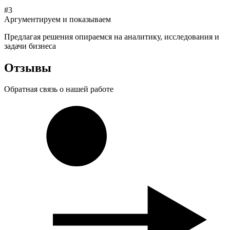
#3
Аргументируем и показываем
Предлагая решения опираемся на аналитику, исследования и
задачи бизнеса
Отзывы
Обратная связь о
нашей
работе