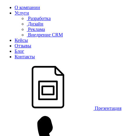
О компании
Услуги
Разработка
Дизайн
Реклама
Внедрение CRM
Кейсы
Отзывы
Блог
Контакты
Презентация