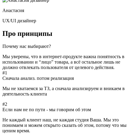
Анастасия
UX/UI дизайнер
Про принципы
Почему нас выбирают?
Мы уверены, что в интернет-продукте важна понятность в
использовании и “лицо” товара, а всё остальное лишь не
должно отвлекать пользователя от целевого действия.
#1
Сначала анализ. потом реализация
Мы не хватаемся за ТЗ, а сначала анализируем и вникаем в
деятельность клиента
#2
Если нам не по пути - мы говорим об этом
Не каждый клиент наш, не каждая студия Ваша. Мы это
понимаем и можем открыто сказать об этом, потому что мы
ценим время.