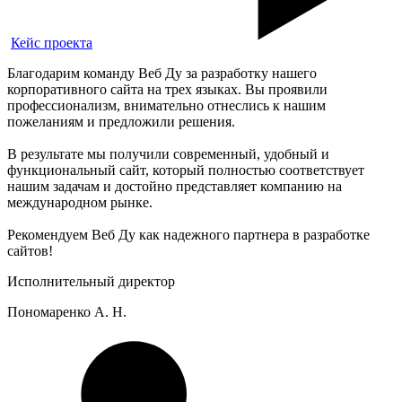
Кейс проекта
Благодарим команду Веб Ду за разработку нашего
корпоративного сайта на трех языках. Вы проявили
профессионализм, внимательно отнеслись к нашим
пожеланиям и предложили решения.
В результате мы получили современный, удобный и
функциональный сайт, который полностью соответствует
нашим задачам и достойно представляет компанию на
международном рынке.
Рекомендуем Веб Ду как надежного партнера в разработке
сайтов!
Исполнительный директор
Пономаренко А. Н.