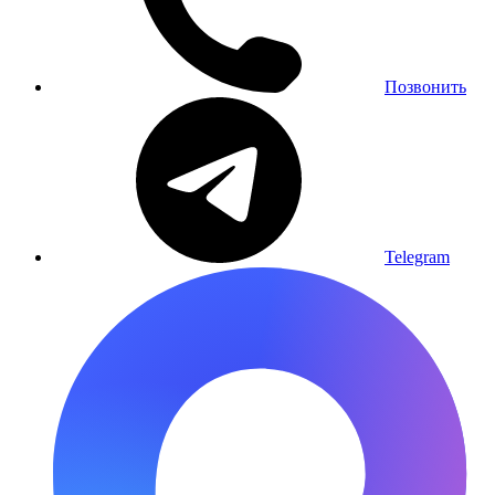
Позвонить
Telegram