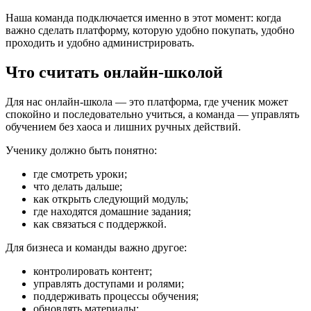
Наша команда подключается именно в этот момент: когда
важно сделать платформу, которую удобно покупать, удобно
проходить и удобно администрировать.
Что считать онлайн-школой
Для нас онлайн-школа — это платформа, где ученик может
спокойно и последовательно учиться, а команда — управлять
обучением без хаоса и лишних ручных действий.
Ученику должно быть понятно:
где смотреть уроки;
что делать дальше;
как открыть следующий модуль;
где находятся домашние задания;
как связаться с поддержкой.
Для бизнеса и команды важно другое:
контролировать контент;
управлять доступами и ролями;
поддерживать процессы обучения;
обновлять материалы;