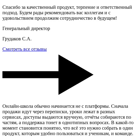
Спасибо за качественный продукт, терпение и ответственный
подход. Будем рады рекомендовать вас коллегам и с
удовольствием продолжим сотрудничество в будущем!
Генеральный директор
Грудаков С.А.
Смотреть все отзывы
Онлайн-школа обычно начинается не с платформы. Сначала
продажи идут через переписки, уроки лежат в разных
сервисах, доступы выдаются вручную, отчёты собираются по
частям, а поддержка тонет в однотипных вопросах. В какой-то
момент становится понятно, что всё это нужно собрать в один
продукт, которым удобно пользоваться и ученикам, и команде.