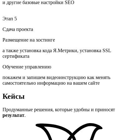
и другие базовые настройки SEO
Этап 5
Сдача проекта
Размещение на хостинге
а также установка кода Я.Метрики, установка SSL
сертификата
Обучение управлению
покажем и запишем видеоинструкцию как менять
самостоятельно информацию на вашем сайте
Кейсы
Продуманные решения, которые удобны и приносят
результат
.