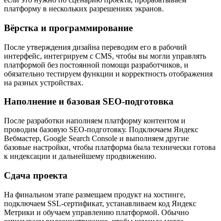
платформу в нескольких разрешениях экранов.
Вёрстка и программирование
После утверждения дизайна переводим его в рабочий
интерфейс, интегрируем с CMS, чтобы вы могли управлять
платформой без постоянной помощи разработчиков, и
обязательно тестируем функции и корректность отображения
на разных устройствах.
Наполнение и базовая SEO-подготовка
После разработки наполняем платформу контентом и
проводим базовую SEO-подготовку. Подключаем Яндекс
Вебмастер, Google Search Console и выполняем другие
базовые настройки, чтобы платформа была технически готова
к индексации и дальнейшему продвижению.
Сдача проекта
На финальном этапе размещаем продукт на хостинге,
подключаем SSL-сертификат, устанавливаем код Яндекс
Метрики и обучаем управлению платформой. Обычно