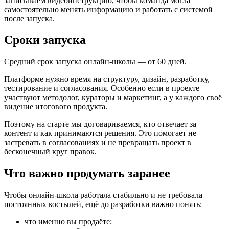
записываем видеоинструкцию, чтобы команда могла
самостоятельно менять информацию и работать с системой
после запуска.
Сроки запуска
Средний срок запуска онлайн-школы — от 60 дней.
Платформе нужно время на структуру, дизайн, разработку,
тестирование и согласования. Особенно если в проекте
участвуют методолог, кураторы и маркетинг, а у каждого своё
видение итогового продукта.
Поэтому на старте мы договариваемся, кто отвечает за
контент и как принимаются решения. Это помогает не
застревать в согласованиях и не превращать проект в
бесконечный круг правок.
Что важно продумать заранее
Чтобы онлайн-школа работала стабильно и не требовала
постоянных костылей, ещё до разработки важно понять:
что именно вы продаёте;