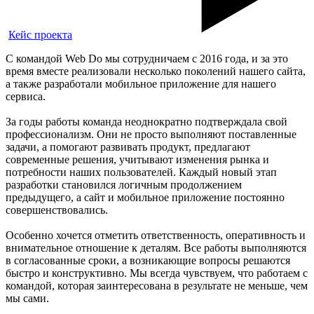
Кейс проекта
С командой Web Do мы сотрудничаем с 2016 года, и за это
время вместе реализовали несколько поколений нашего сайта,
а также разработали мобильное приложение для нашего
сервиса.
За годы работы команда неоднократно подтверждала свой
профессионализм. Они не просто выполняют поставленные
задачи, а помогают развивать продукт, предлагают
современные решения, учитывают изменения рынка и
потребности наших пользователей. Каждый новый этап
разработки становился логичным продолжением
предыдущего, а сайт и мобильное приложение постоянно
совершенствовались.
Особенно хочется отметить ответственность, оперативность и
внимательное отношение к деталям. Все работы выполняются
в согласованные сроки, а возникающие вопросы решаются
быстро и конструктивно. Мы всегда чувствуем, что работаем с
командой, которая заинтересована в результате не меньше, чем
мы сами.