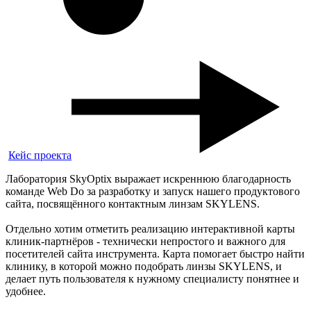
Кейс проекта
Лаборатория SkyOptix выражает искреннюю благодарность
команде Web Do за разработку и запуск нашего продуктового
сайта, посвящённого контактным линзам SKYLENS.
Отдельно хотим отметить реализацию интерактивной карты
клиник-партнёров - технически непростого и важного для
посетителей сайта инструмента. Карта помогает быстро найти
клинику, в которой можно подобрать линзы SKYLENS, и
делает путь пользователя к нужному специалисту понятнее и
удобнее.