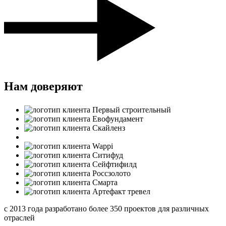
Нам доверяют
с 2013 года разработано более 350 проектов для различных
отраслей