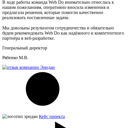
В ходе работы команда Web Do внимательно отнеслась к
нашим пожеланиям, оперативно вносила изменения и
предлагала решения, которые помогли качественно
реализовать поставленные задачи.
Мы довольны результатом сотрудничества и обязательно
будем рекомендовать Web Do как надёжного и компетентного
партнёра в веб-разработке.
Генеральный директор
Рябенко М.В.
Кейс проекта