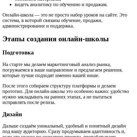
видеть аналитику по обучению и продажам.
Онлайн-школа — это не просто набор уроков на сайте. Это
система, в которой связаны обучение, продажи,
администрирование и поддержка.
Этапы создания онлайн-школы
Подготовка
На старте мы делаем маркетинговый анализ рынка,
погружаемся в ваше направление и предлагаем решения,
которые лучше подходят именно вашей нише.
После этого собираем структуру платформы и делаем
прототип. Для онлайн-школы это особенно важно: удобство
нужно закладывать на ранних этапах, а не пытаться
исправлять после релиза.
Дизайн
Дальше создаём уникальный, удобный и понятный дизайн
под вашу аудиторию. Сразу продумываем адаптивность и,
если это нужно по сценарию проекта, прорабатываем