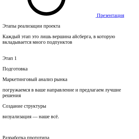
Презентация
Этапы реализации проекта
Каждый этап это лишь вершина айсберга, в которую
вкладывается много подпунктов
Этап 1
Подготовка
Маркетинговый анализ рынка
погружаемся в ваше направление и предлагаем лучшие
решения
Создание структуры
визуализация — наше всё.
Разработка прототипа