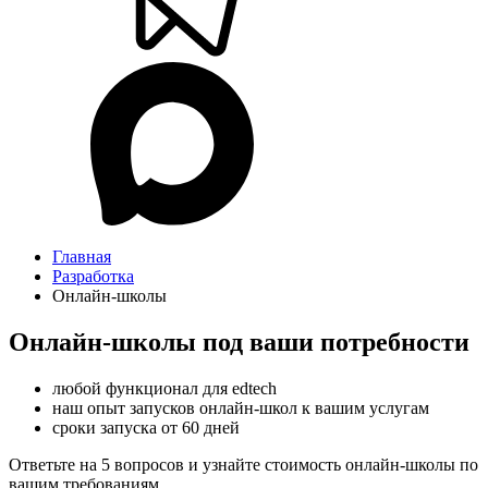
Главная
Разработка
Онлайн-школы
Онлайн-школы под ваши потребности
любой функционал для edtech
наш опыт запусков онлайн-школ к вашим услугам
сроки запуска от 60 дней
Ответьте на 5 вопросов и узнайте стоимость онлайн-школы по
вашим требованиям