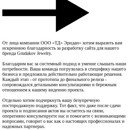
От лица компании ООО «ТД» Эридан» хотим выразить вам
искреннюю благодарность за разработку сайта для нашего
бренда Grudakov Jewelry.
Благодарим вас за системный подход и умение слышать наши
потребности. Ваша команда погрузилась в специфику нашего
бизнеса и предложила действительно работающие решения.
Каждый этап - от прототипа до финального релиза -
сопровождался детальными консультациями и бережным
отношением к нашему видению проекта.
Отдельно хотим подчеркнуть вашу безупречную
постпродажную поддержку. Тот факт, что даже после сдачи
проекта и подписания актов вы остаетесь на связи,
оперативно консультируете нас и помогаете с возникающими
вопросами, говорит о вас как о настоящих профессионалах и
надежных партнерах.