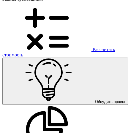
Рассчитать
стоимость
Обсудить проект