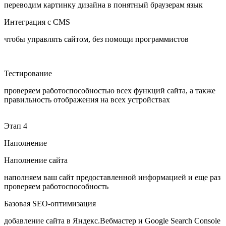
переводим картинку дизайна в понятный браузерам язык
Интеграция с CMS
чтобы управлять сайтом, без помощи программистов
Тестирование
проверяем работоспособностью всех функций сайта, а также
правильность отображения на всех устройствах
Этап 4
Наполнение
Наполнение сайта
наполняем ваш сайт предоставленной информацией и еще раз
проверяем работоспособность
Базовая SEO-оптимизация
добавление сайта в Яндекс.Вебмастер и Google Search Console