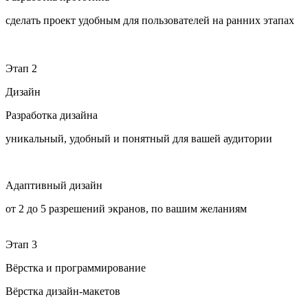
сделать проект удобным для пользователей на ранних этапах
Этап 2
Дизайн
Разработка дизайна
уникальный, удобный и понятный для вашей аудитории
Адаптивный дизайн
от 2 до 5 разрешений экранов, по вашим желаниям
Этап 3
Вёрстка и программирование
Вёрстка дизайн-макетов