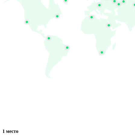
1 место