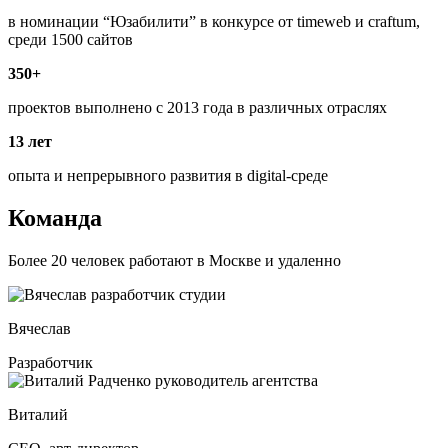
в номинации “Юзабилити” в конкурсе от timeweb и craftum,
среди 1500 сайтов
350+
проектов выполнено с 2013 года в различных отраслях
13 лет
опыта и непрерывного развития в digital-среде
Команда
Более 20 человек работают в Москве и удаленно
Вячеслав
Разработчик
Виталий