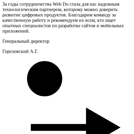
За годы сотрудничества Web Do стала для нас надежным
технологическим партнером, которому можно доверить
развитие цифровых продуктов. Благодарим команду за
качественную работу и рекомендуем их всем, кто ищет
опытных специалистов по разработке сайтов и мобильных
приложений.
Генеральный директор
Гореловский А.Г.