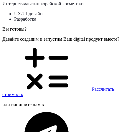
Интернет-магазин корейской косметики
UX/UI дизайн
Разработка
Вы готовы?
Давайте создадим и запустим Ваш digital продукт вместе?
Рассчитать
стоимость
или напишите нам в