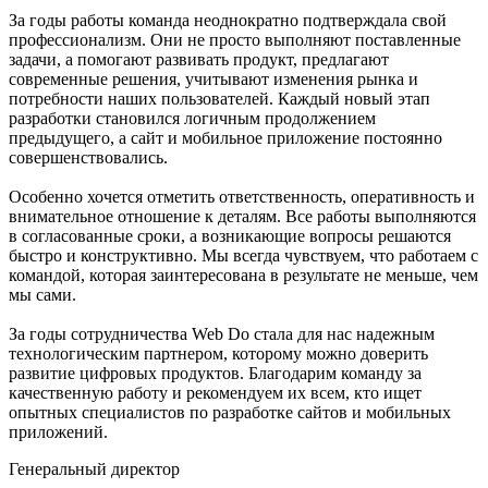
За годы работы команда неоднократно подтверждала свой
профессионализм. Они не просто выполняют поставленные
задачи, а помогают развивать продукт, предлагают
современные решения, учитывают изменения рынка и
потребности наших пользователей. Каждый новый этап
разработки становился логичным продолжением
предыдущего, а сайт и мобильное приложение постоянно
совершенствовались.
Особенно хочется отметить ответственность, оперативность и
внимательное отношение к деталям. Все работы выполняются
в согласованные сроки, а возникающие вопросы решаются
быстро и конструктивно. Мы всегда чувствуем, что работаем с
командой, которая заинтересована в результате не меньше, чем
мы сами.
За годы сотрудничества Web Do стала для нас надежным
технологическим партнером, которому можно доверить
развитие цифровых продуктов. Благодарим команду за
качественную работу и рекомендуем их всем, кто ищет
опытных специалистов по разработке сайтов и мобильных
приложений.
Генеральный директор