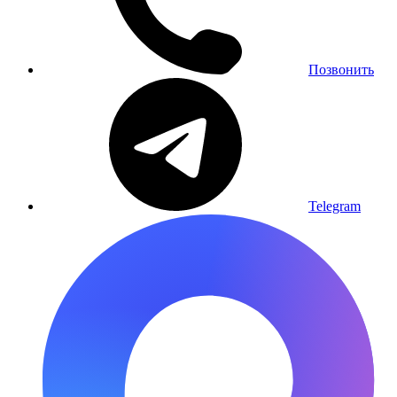
Позвонить
Telegram