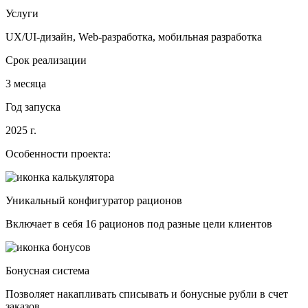
Услуги
UX/UI-дизайн, Web-разработка, мобильная разработка
Срок реализации
3 месяца
Год запуска
2025 г.
Особенности проекта:
Уникальный конфигуратор рационов
Включает в себя 16 рационов под разные цели клиентов
Бонусная система
Позволяет накапливать списывать и бонусные рубли в счет
заказов