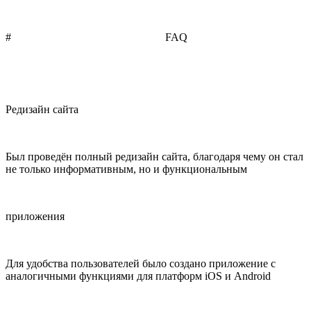
#
ПОЛИТИКА ПРИЛОЖЕНИЯ /
FAQ
/ о компании
Редизайн сайта
Был проведён полный редизайн сайта, благодаря чему он стал
не только информативным, но и функциональным
приложения
Для удобства пользователей было создано приложение с
аналогичными функциями для платформ iOS и Android