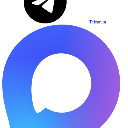
Telegram