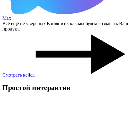
Max
Всё ещё не уверены? Взгляните, как мы будем создавать Ваш
продукт.
Смотреть кейсы
Простой интерактив