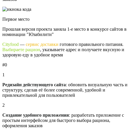
Первое место
Прошлая версия проекта заняла 1-е место в конкурсе сайтов в
номинации "Юзабилити"
Cityfood
—
сервис доставки
готового правильного питания.
Выбираете рацион
, указываете адрес и получаете вкусную и
здоровую еду в удобное время
#0
1
Редизайн действующего сайта
: обновить визуальную часть и
структуру, сделав её более современной, удобной и
привлекательной для пользователей
2
Создание удобного приложения
: разработать приложение с
простым интерфейсом для быстрого выбора рациона,
оформления заказов