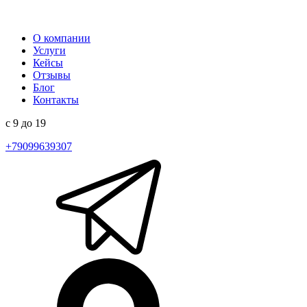
О компании
Услуги
Кейсы
Отзывы
Блог
Контакты
с 9 до 19
+79099639307