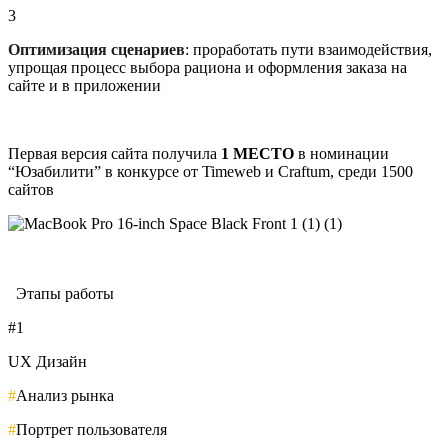
3
Оптимизация сценариев
: проработать пути взаимодействия,
упрощая процесс выбора рациона и оформления заказа на
сайте и в приложении
Первая версия сайта получила
1 МЕСТО
в номинации
“Юзабилити” в конкурсе от Timeweb и Craftum, среди 1500
сайтов
#
Этапы работы
#1
UX Дизайн
#
Анализ рынка
#
Портрет пользователя