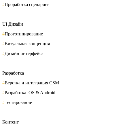
#
Проработка сценариев
UI Дизайн
#
Прототипирование
#
Визуальная концепция
#
Дизайн интерфейса
Разработка
#
Верстка и интеграция CSM
#
Разработка iOS & Android
#
Тестирование
Контент