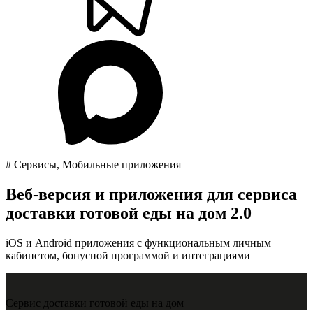
# Сервисы, Мобильные приложения
Веб-версия и приложения для сервиса
доставки готовой еды на дом 2.0
iOS и Android приложения с функциональным личным
кабинетом, бонусной программой и интеграциями
Cервис доставки готовой еды на дом