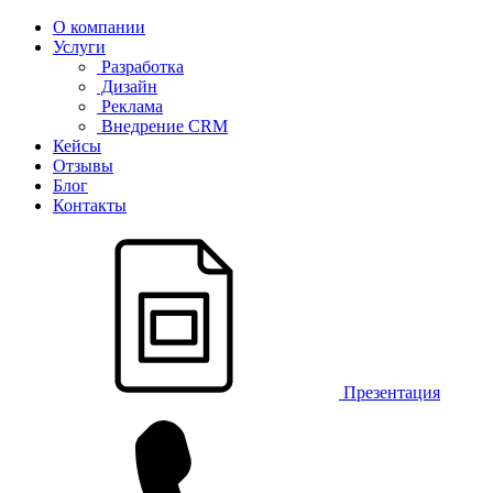
О компании
Услуги
Разработка
Дизайн
Реклама
Внедрение CRM
Кейсы
Отзывы
Блог
Контакты
Презентация