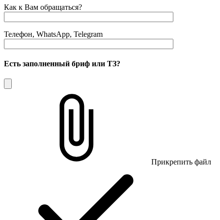
Как к Вам обращаться?
Телефон, WhatsApp, Telegram
Есть заполненный бриф или ТЗ?
Прикрепить файл