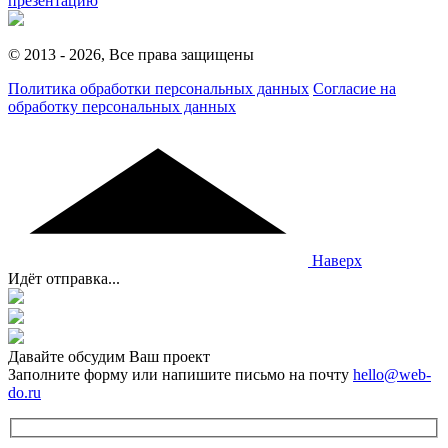
презентацию
© 2013 - 2026, Все права защищены
Политика обработки персональных данных
Согласие на
обработку персональных данных
Наверх
Идёт отправка...
Давайте обсудим Ваш проект
Заполните форму или напишите письмо на почту
hello@web-
do.ru