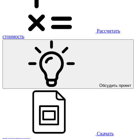
Рассчитать
стоимость
Обсудить проект
Скачать