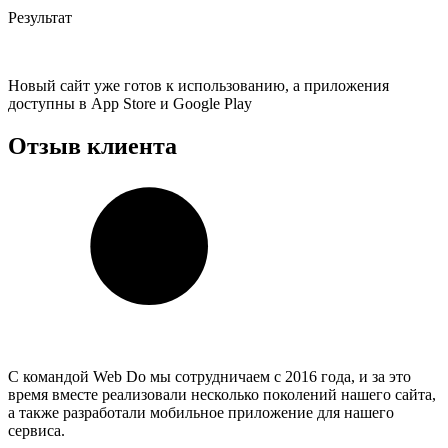
Результат
Новый сайт уже готов к использованию, а приложения
доступны в App Store и Google Play
Отзыв клиента
С командой Web Do мы сотрудничаем с 2016 года, и за это
время вместе реализовали несколько поколений нашего сайта,
а также разработали мобильное приложение для нашего
сервиса.