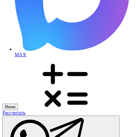
MAX
Меню
Рассчитать