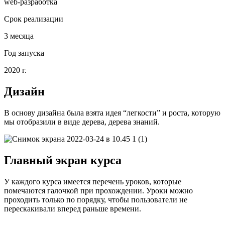
web-разработка
Срок реализации
3 месяца
Год запуска
2020 г.
Дизайн
В основу дизайна была взята идея “легкости” и роста, которую
мы отобразили в виде дерева, дерева знаний.
Главный экран курса
У каждого курса имеется перечень уроков, которые
помечаются галочкой при прохождении. Уроки можно
проходить только по порядку, чтобы пользователи не
перескакивали вперед раньше времени.