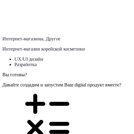
Интернет-магазины, Производство
Интернет-магазин мебели
UX/UI дизайн
Разработка
Интернет-магазины, Другое
Интернет-магазин корейской косметики
UX/UI дизайн
Разработка
Вы готовы?
Давайте создадим и запустим Ваш digital продукт вместе?