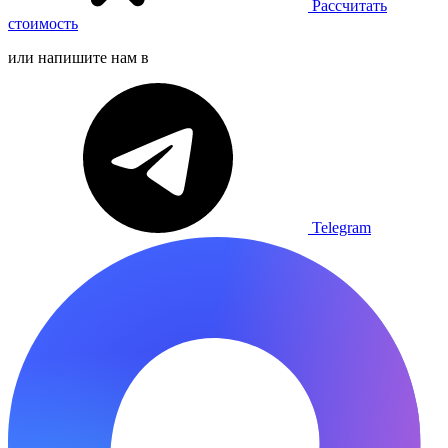
Рассчитать
стоимость
или напишите нам в
Telegram