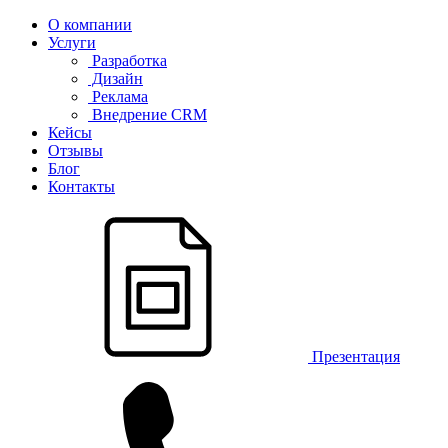
О компании
Услуги
Разработка
Дизайн
Реклама
Внедрение CRM
Кейсы
Отзывы
Блог
Контакты
Презентация