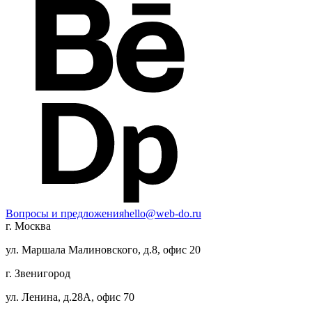
Вопросы и предложения
hello@web-do.ru
г. Москва
ул. Маршала Малиновского, д.8, офис 20
г. Звенигород
ул. Ленина, д.28А, офис 70