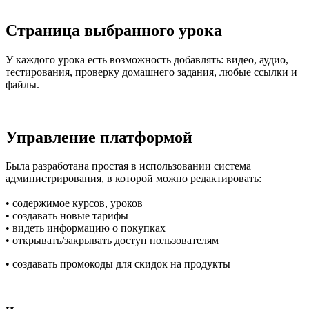
Страница выбранного урока
У каждого урока есть возможность добавлять: видео, аудио,
тестирования, проверку домашнего задания, любые ссылки и
файлы.
Управление платформой
Была разработана простая в использовании система
администрирования, в которой можно редактировать:
• содержимое курсов, уроков
• создавать новые тарифы
• видеть информацию о покупках
• открывать/закрывать доступ пользователям
• создавать промокоды для скидок на продукты