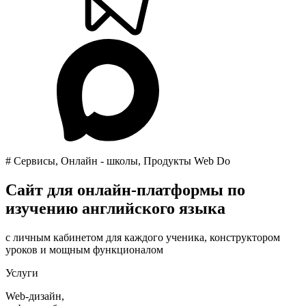
# Сервисы, Онлайн - школы, Продукты Web Do
Сайт для онлайн-платформы по
изучению английского языка
с личным кабинетом для каждого ученика, конструктором
уроков и мощным функционалом
Услуги
Web-дизайн,