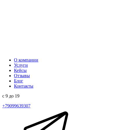
О компании
Услуги
Кейсы
Отзывы
Блог
Контакты
с 9 до 19
+79099639307