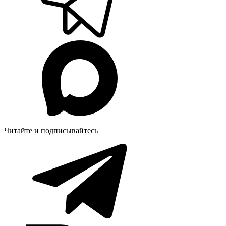
Читайте и подписывайтесь