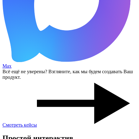
Max
Всё ещё не уверены? Взгляните, как мы будем создавать Ваш
продукт.
Смотреть кейсы
Простой интерактив