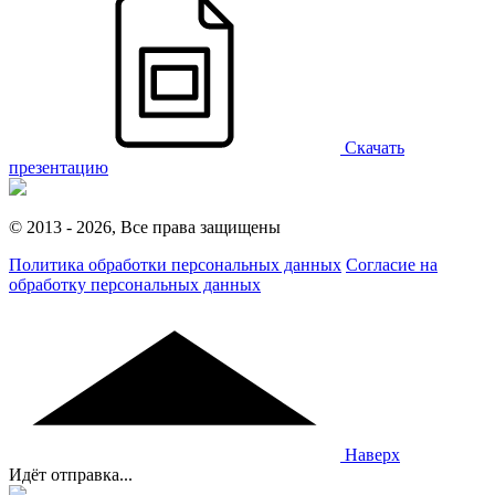
Скачать
презентацию
© 2013 - 2026, Все права защищены
Политика обработки персональных данных
Согласие на
обработку персональных данных
Наверх
Идёт отправка...