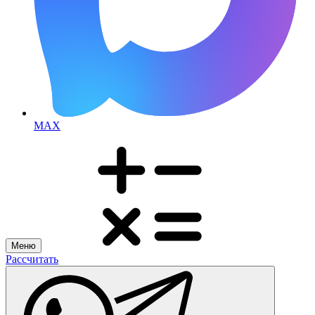
MAX
Меню
Рассчитать