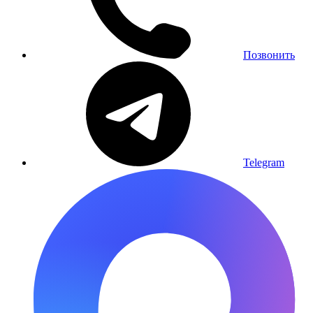
Позвонить
Telegram