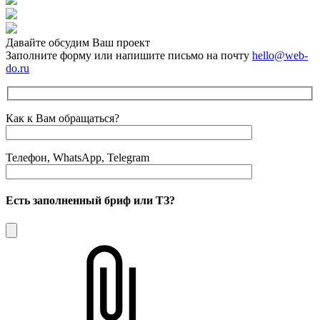
Давайте обсудим Ваш проект
Заполните форму или напишите письмо на почту
hello@web-
do.ru
Как к Вам обращаться?
Телефон, WhatsApp, Telegram
Есть заполненный бриф или ТЗ?