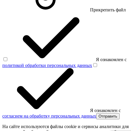
Прикрепить файл
Я ознакомлен с
политикой обработки персональных данных
Я ознакомлен с
согласием на обработку персональных данных
Отправить
На сайте используются файлы cookie и сервисы аналитики для