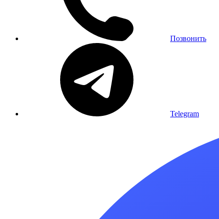
Позвонить
Telegram