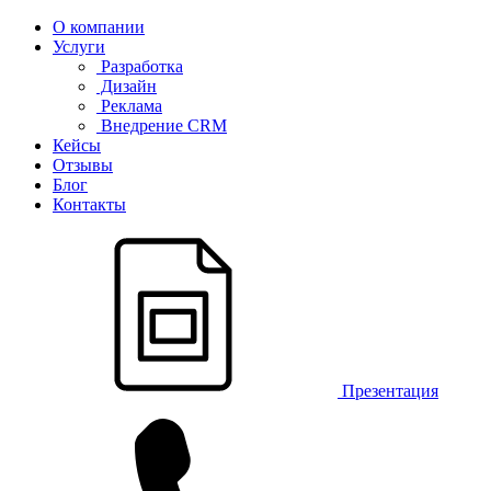
О компании
Услуги
Разработка
Дизайн
Реклама
Внедрение CRM
Кейсы
Отзывы
Блог
Контакты
Презентация