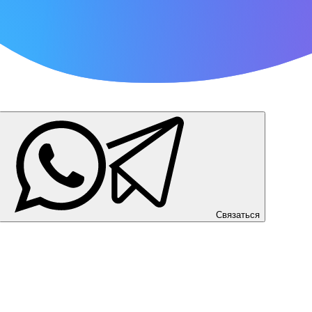
Связаться