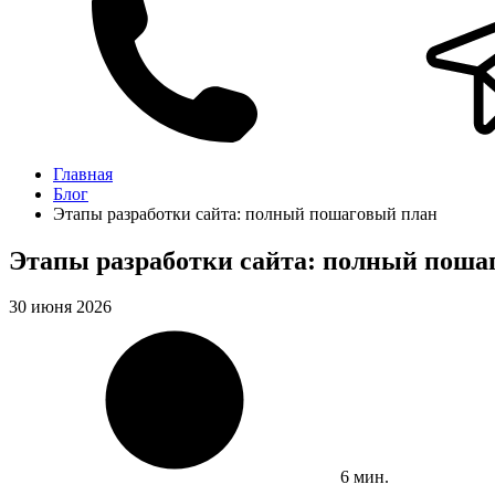
Главная
Блог
Этапы разработки сайта: полный пошаговый план
Этапы разработки сайта: полный поша
30 июня 2026
6 мин.