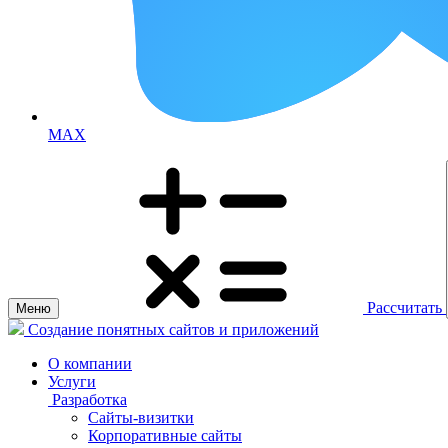
MAX
Рассчитать
Меню
Создание понятных сайтов и приложений
О компании
Услуги
Разработка
Сайты-визитки
Корпоративные сайты