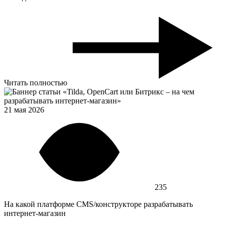
Читать полностью
21 мая 2026
235
На какой платформе CMS/конструкторе разрабатывать
интернет-магазин