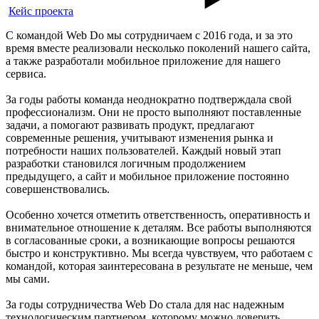
Кейс проекта
С командой Web Do мы сотрудничаем с 2016 года, и за это
время вместе реализовали несколько поколений нашего сайта,
а также разработали мобильное приложение для нашего
сервиса.
За годы работы команда неоднократно подтверждала свой
профессионализм. Они не просто выполняют поставленные
задачи, а помогают развивать продукт, предлагают
современные решения, учитывают изменения рынка и
потребности наших пользователей. Каждый новый этап
разработки становился логичным продолжением
предыдущего, а сайт и мобильное приложение постоянно
совершенствовались.
Особенно хочется отметить ответственность, оперативность и
внимательное отношение к деталям. Все работы выполняются
в согласованные сроки, а возникающие вопросы решаются
быстро и конструктивно. Мы всегда чувствуем, что работаем с
командой, которая заинтересована в результате не меньше, чем
мы сами.
За годы сотрудничества Web Do стала для нас надежным
технологическим партнером, которому можно доверить