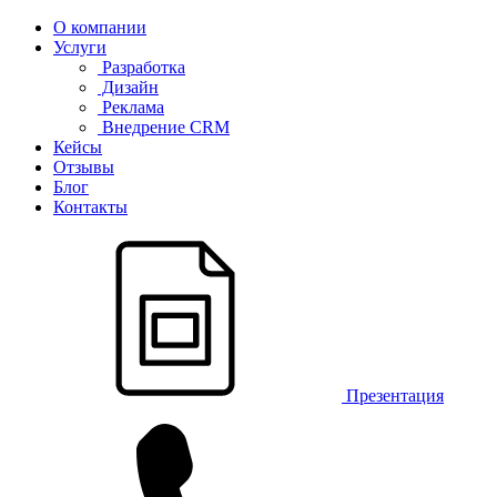
О компании
Услуги
Разработка
Дизайн
Реклама
Внедрение CRM
Кейсы
Отзывы
Блог
Контакты
Презентация