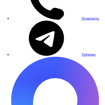
Позвонить
Telegram