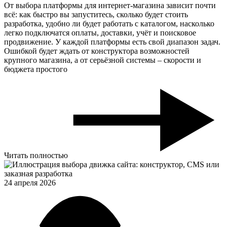
От выбора платформы для интернет-магазина зависит почти
всё: как быстро вы запуститесь, сколько будет стоить
разработка, удобно ли будет работать с каталогом, насколько
легко подключатся оплаты, доставки, учёт и поисковое
продвижение. У каждой платформы есть свой диапазон задач.
Ошибкой будет ждать от конструктора возможностей
крупного магазина, а от серьёзной системы – скорости и
бюджета простого
Читать полностью
24 апреля 2026