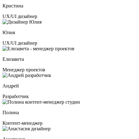
Кристина
UX/UI дизайнер
Юлия
UX/UI дизайнер
Елизавета
Менеджер проектов
Андрей
Разработчик
Полина
Контент-менеджер