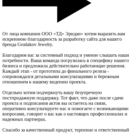
От лица компании ООО «ТД» Эридан» хотим выразить вам
искреннюю благодарность за разработку сайта для нашего
бренда Grudakov Jewelry.
Благодарим вас за системный подход и умение слышать наши
потребности. Ваша команда погрузилась в специфику нашего
бизнеса и предложила действительно работающие решения.
Каждый этап - от прототипа до финального релиза -
сопровождался детальными консультациями и бережным
отношением к нашему видению проекта.
Отдельно хотим подчеркнуть вашу безупречную
постпродажную поддержку. Тот факт, что даже после сдачи
проекта и подписания актов вы остаетесь на связи,
оперативно консультируете нас и помогаете с возникающими
вопросами, говорит о вас как о настоящих профессионалах и
надежных партнерах.
Спасибо за качественный продукт, терпение и ответственный