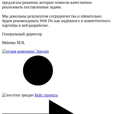
предлагала решения, которые помогли качественно
реализовать поставленные задачи.
Мы довольны результатом сотрудничества и обязательно
будем рекомендовать Web Do как надёжного и компетентного
партнёра в веб-разработке.
Генеральный директор
Рябенко М.В.
Кейс проекта