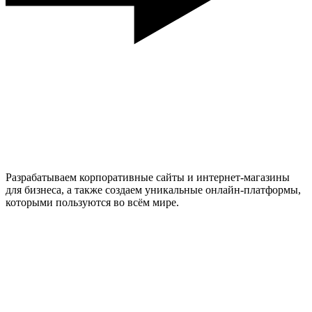
Разрабатываем корпоративные сайты и интернет-магазины
для бизнеса, а также создаем уникальные онлайн-платформы,
которыми пользуются во всём мире.