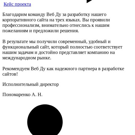
Кейс проекта
Благодарим команду Веб Ду за разработку нашего
корпоративного сайта на трех языках. Вы проявили
профессионализм, внимательно отнеслись к нашим
пожеланиям и предложили решения.
В результате мы получили современный, удобный и
функциональный сайт, который полностью соответствует
нашим задачам и достойно представляет компанию на
международном рынке.
Рекомендуем Веб Ду как надежного партнера в разработке
сайтов!
Исполнительный директор
Пономаренко А. Н.