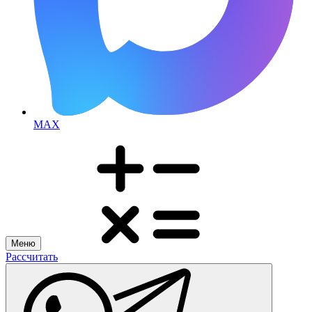
MAX
Меню
Рассчитать