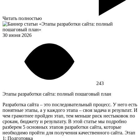
Читать полностью
30 июня 2026
243
Этапы разработки сайта: полный пошаговый план
Разработка сайта – это последовательный процесс. У него есть
понятные этапы, а у каждого этапа – своя задача и результат. И
чем грамотнее пройден этап, тем меньше риск нестыковок по
срокам, бюджету и результату. В этой статье мы подробно
разберем 5 основных этапов разработки сайта, которые
необходимо пройти для получения качественного сайта. Этап
1: Подготовка