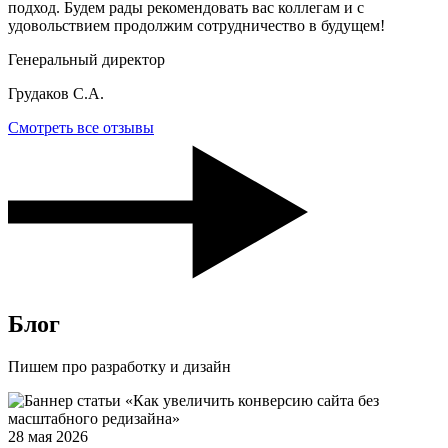
подход. Будем рады рекомендовать вас коллегам и с
удовольствием продолжим сотрудничество в будущем!
Генеральный директор
Грудаков С.А.
Смотреть все отзывы
Блог
Пишем про разработку и дизайн
28 мая 2026