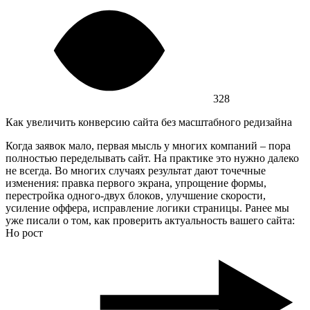
328
Как увеличить конверсию сайта без масштабного редизайна
Когда заявок мало, первая мысль у многих компаний – пора
полностью переделывать сайт. На практике это нужно далеко
не всегда. Во многих случаях результат дают точечные
изменения: правка первого экрана, упрощение формы,
перестройка одного-двух блоков, улучшение скорости,
усиление оффера, исправление логики страницы. Ранее мы
уже писали о том, как проверить актуальность вашего сайта:
Но рост