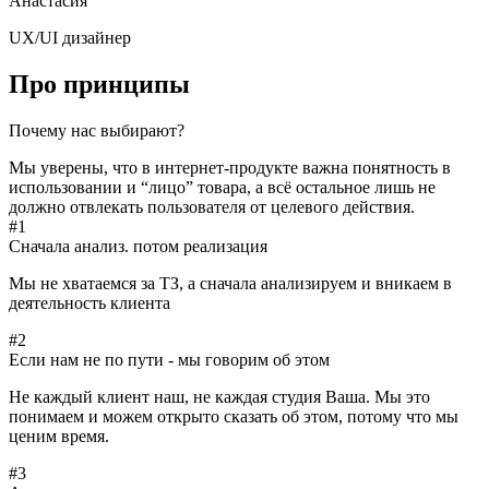
Анастасия
UX/UI дизайнер
Про принципы
Почему нас выбирают?
Мы уверены, что в интернет-продукте важна понятность в
использовании и “лицо” товара, а всё остальное лишь не
должно отвлекать пользователя от целевого действия.
#1
Сначала анализ. потом реализация
Мы не хватаемся за ТЗ, а сначала анализируем и вникаем в
деятельность клиента
#2
Если нам не по пути - мы говорим об этом
Не каждый клиент наш, не каждая студия Ваша. Мы это
понимаем и можем открыто сказать об этом, потому что мы
ценим время.
#3