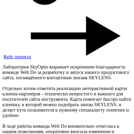
Кейс проекта
Лаборатория SkyOptix выражает искреннюю благодарность
команде Web Do за разработку и запуск нашего продуктового
сайта, посвящённого контактным линзам SKYLENS.
Отдельно хотим отметить реализацию интерактивной карты
клиник-партнёров - технически непростого и важного для
посетителей сайта инструмента. Карта помогает быстро найти
клинику, в которой можно подобрать линзы SKYLENS, и
делает путь пользователя к нужному специалисту понятнее и
удобнее.
В ходе работы команда Web Do внимательно отнеслась к
нашим пожеланиям, оперативно вносила изменения и