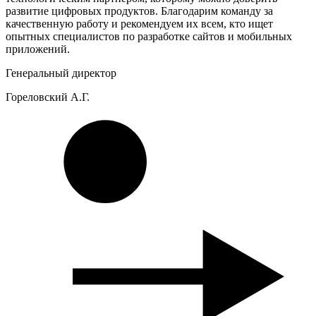
развитие цифровых продуктов. Благодарим команду за
качественную работу и рекомендуем их всем, кто ищет
опытных специалистов по разработке сайтов и мобильных
приложений.
Генеральный директор
Гореловский А.Г.