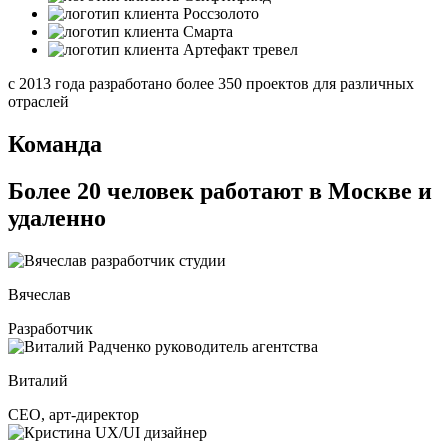
с 2013 года разработано более 350 проектов для различных
отраслей
Команда
Более 20 человек работают в Москве и
удаленно
Вячеслав
Разработчик
Виталий
СЕО, арт-директор