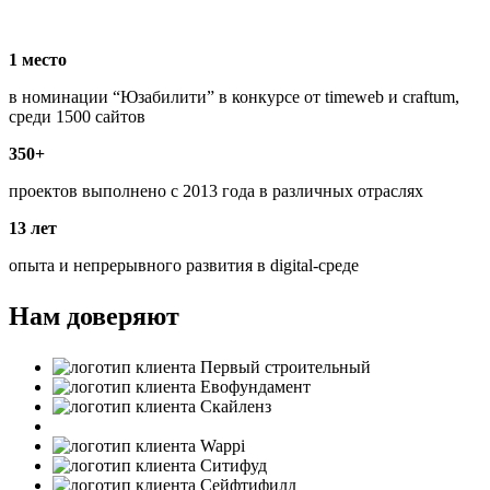
1 место
в номинации “Юзабилити” в конкурсе от timeweb и craftum,
среди 1500 сайтов
350+
проектов выполнено с 2013 года в различных отраслях
13 лет
опыта и непрерывного развития в digital-среде
Нам доверяют