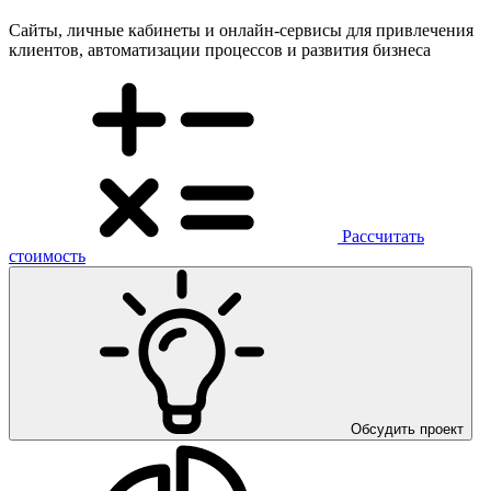
Cайты, личные кабинеты и онлайн-сервисы для привлечения
клиентов, автоматизации процессов и развития бизнеса
Рассчитать
стоимость
Обсудить проект