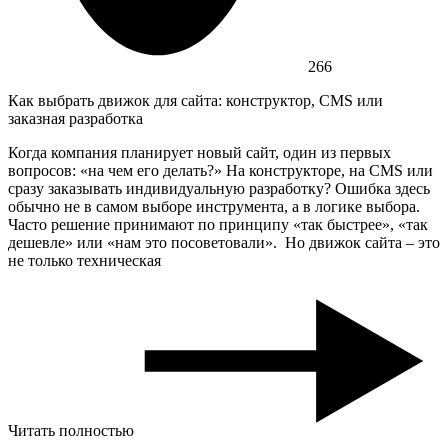
266
Как выбрать движок для сайта: конструктор, CMS или
заказная разработка
Когда компания планирует новый сайт, один из первых
вопросов: «на чем его делать?» На конструкторе, на CMS или
сразу заказывать индивидуальную разработку? Ошибка здесь
обычно не в самом выборе инструмента, а в логике выбора.
Часто решение принимают по принципу «так быстрее», «так
дешевле» или «нам это посоветовали». Но движок сайта – это
не только техническая
Читать полностью