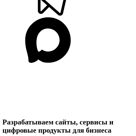
Разрабатываем
сайты, сервисы
и
цифровые продукты
для бизнеса