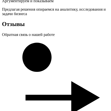
Аргументируем и показываем
Предлагая решения опираемся на аналитику, исследования и
задачи бизнеса
Отзывы
Обратная связь о
нашей
работе