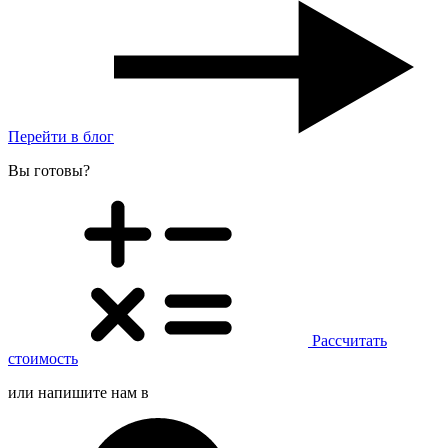
Перейти в блог
Вы готовы?
Рассчитать
стоимость
или напишите нам в